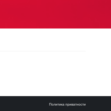
Политика приватности