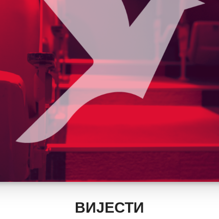
ВИЈЕСТИ