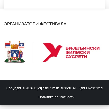
ОРГАНИЗАТОРИ ФЕСТИВАЛА
Copyright ©2026 Bijeljinski filmski susreti. All Rights Reserved
Политика приватности